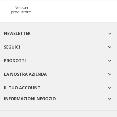
Nessun
produttore
NEWSLETTER

SEGUICI

PRODOTTI

LA NOSTRA AZIENDA

IL TUO ACCOUNT

INFORMAZIONI NEGOZIO
