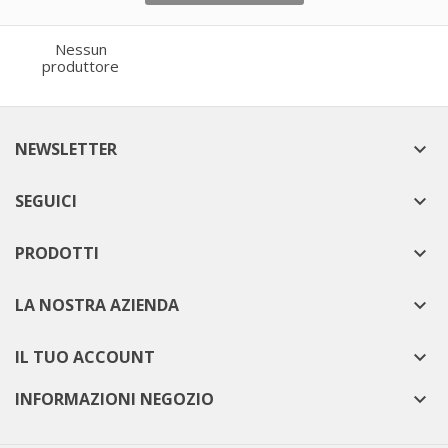
Nessun
produttore
NEWSLETTER

SEGUICI

PRODOTTI

LA NOSTRA AZIENDA

IL TUO ACCOUNT

INFORMAZIONI NEGOZIO
