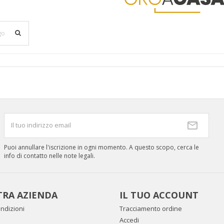
Puoi annullare l'iscrizione in ogni momento. A questo scopo, cerca le
info di contatto nelle note legali.
TRA AZIENDA
IL TUO ACCOUNT
ndizioni
Tracciamento ordine
Accedi