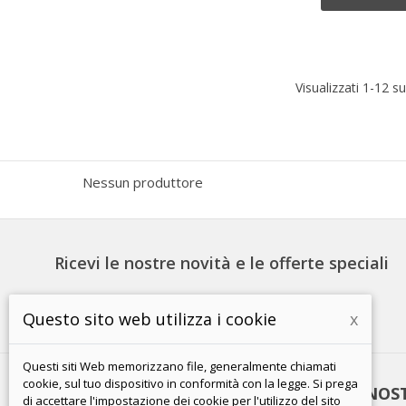
Visualizzati 1-12 su
Nessun produttore
Ricevi le nostre novità e le offerte speciali
Questo sito web utilizza i cookie
x
Questi siti Web memorizzano file, generalmente chiamati
cookie, sul tuo dispositivo in conformità con la legge. Si prega
PRODOTTI
LA NOS
di accettare l'impostazione dei cookie per l'utilizzo del sito