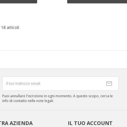
 18 articoli
Puoi annullare l'iscrizione in ogni momento. A questo scopo, cerca le
info di contatto nelle note legali.
TRA AZIENDA
IL TUO ACCOUNT