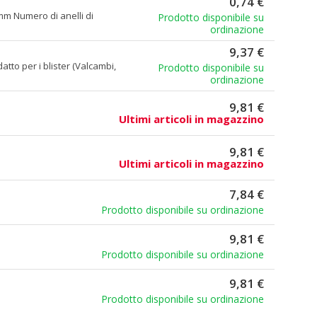
0,74 €
m Numero di anelli di
Prodotto disponibile su
ordinazione
9,37 €
atto per i blister (Valcambi,
Prodotto disponibile su
ordinazione
9,81 €
Ultimi articoli in magazzino
9,81 €
Ultimi articoli in magazzino
7,84 €
Prodotto disponibile su ordinazione
9,81 €
Prodotto disponibile su ordinazione
9,81 €
Prodotto disponibile su ordinazione