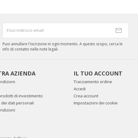
Puoi annullare l'iscrizione in ogni momento. A questo scopo, cerca le
info di contatto nelle note legali.
TRA AZIENDA
IL TUO ACCOUNT
ndizioni
Tracciamento ordine
Accedi
prodotti di investimento
Crea account
dei dati personali
Impostazioni dei cookie
ndizioni