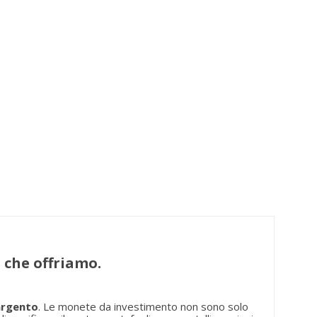
 che offriamo.
argento
. Le monete da investimento non sono solo